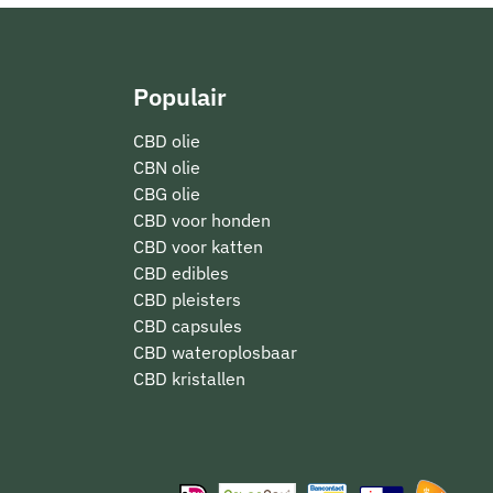
Populair
CBD olie
CBN olie
CBG olie
CBD voor honden
CBD voor katten
CBD edibles
CBD pleisters
CBD capsules
CBD wateroplosbaar
CBD kristallen