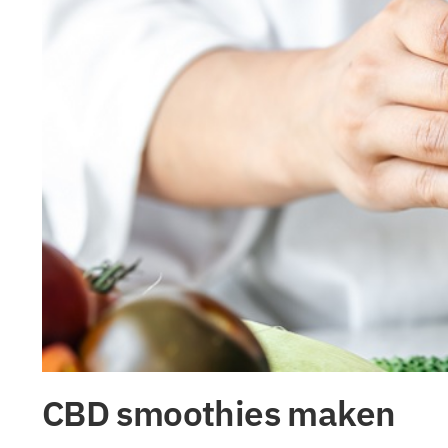
CBD smoothies maken