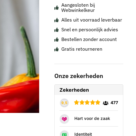
Aangesloten bij
Webwinkelkeur
Alles uit voorraad leverbaar
Snel en persoonlijk advies
Bestellen zonder account
Gratis retourneren
Onze zekerheden