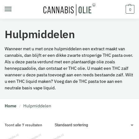
0
Hulpmiddelen
Wanneer met u met onze hulpmiddelen een extract maakt van
cannabis, dan blijft er een dikke zwarte stroperige THC pasta over.
Als u deze pasta verdund met een plantaardige olie zoals
hennepzaadolie, dan ontstaat er THC olie. U maakt een THC zalf
wanneer u deze pasta toevoegt aan een reeds bestaande zalf. Wilt
u een THC liquid maken? Voeg dan de THC pasta toe aan een
neutrale basis vape liquid.
Home
Hulpmiddelen
/
Toont alle 7 resultaten