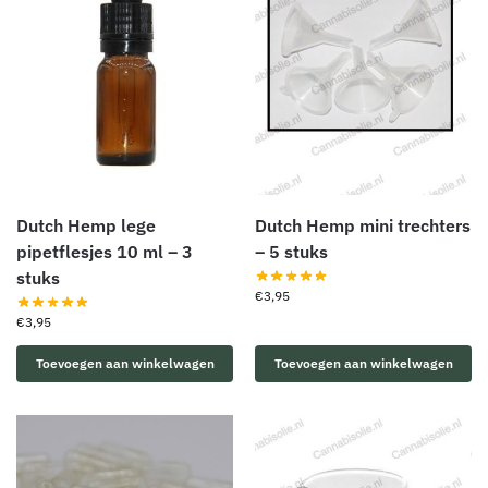
Dutch Hemp lege
Dutch Hemp mini trechters
pipetflesjes 10 ml – 3
– 5 stuks
stuks
€
3,95
€
3,95
Toevoegen aan winkelwagen
Toevoegen aan winkelwagen