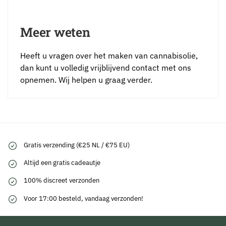
Meer weten
Heeft u vragen over het maken van cannabisolie,
dan kunt u volledig vrijblijvend contact met ons
opnemen. Wij helpen u graag verder.
Gratis verzending (€25 NL / €75 EU)
Altijd een gratis cadeautje
100% discreet verzonden
Voor 17:00 besteld, vandaag verzonden!