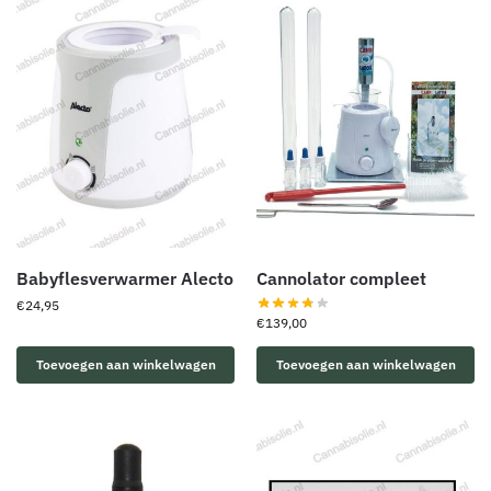
Babyflesverwarmer Alecto
Cannolator compleet
€
24,95
€
139,00
Toevoegen aan winkelwagen
Toevoegen aan winkelwagen