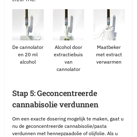
De cannolator
Alcohol door
Maatbeker
en 20 ml
extractiebuis
met extract
alcohol
van
verwarmen
cannolator
Stap 5: Geconcentreerde
cannabisolie verdunnen
Om een exacte dosering mogelijk te maken, gaat u
nu de geconcentreerde cannabisolie/pasta
verdunnen met hennepzaadolie of olijfolie. Als u