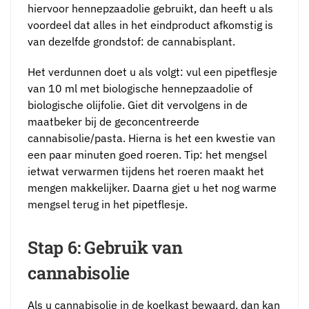
hiervoor hennepzaadolie gebruikt, dan heeft u als
voordeel dat alles in het eindproduct afkomstig is
van dezelfde grondstof: de cannabisplant.
Het verdunnen doet u als volgt: vul een pipetflesje
van 10 ml met biologische hennepzaadolie of
biologische olijfolie. Giet dit vervolgens in de
maatbeker bij de geconcentreerde
cannabisolie/pasta. Hierna is het een kwestie van
een paar minuten goed roeren. Tip: het mengsel
ietwat verwarmen tijdens het roeren maakt het
mengen makkelijker. Daarna giet u het nog warme
mengsel terug in het pipetflesje.
Stap 6: Gebruik van
cannabisolie
Als u cannabisolie in de koelkast bewaard, dan kan