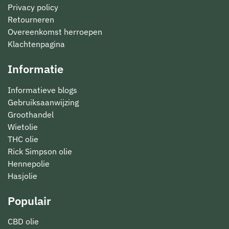
Privacy policy
Retourneren
Overeenkomst herroepen
Klachtenpagina
Informatie
Informatieve blogs
Gebruiksaanwijzing
Groothandel
Wietolie
THC olie
Rick Simpson olie
Hennepolie
Hasjolie
Populair
CBD olie