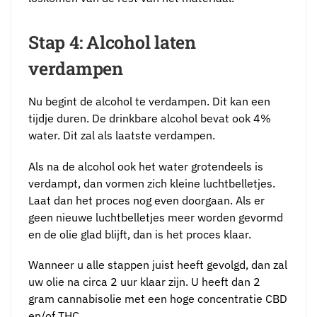
Stap 4: Alcohol laten
verdampen
Nu begint de alcohol te verdampen. Dit kan een
tijdje duren. De drinkbare alcohol bevat ook 4%
water. Dit zal als laatste verdampen.
Als na de alcohol ook het water grotendeels is
verdampt, dan vormen zich kleine luchtbelletjes.
Laat dan het proces nog even doorgaan. Als er
geen nieuwe luchtbelletjes meer worden gevormd
en de olie glad blijft, dan is het proces klaar.
Wanneer u alle stappen juist heeft gevolgd, dan zal
uw olie na circa 2 uur klaar zijn. U heeft dan 2
gram cannabisolie met een hoge concentratie CBD
en/of THC.