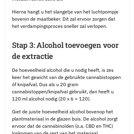
Hierna hangt u het slangetje van het luchtpompje
bovenin de maatbeker. Dit zal ervoor zorgen dat
het verdampingsproces sneller zal verlopen.
Stap 3: Alcohol toevoegen voor
de extractie
De hoeveelheid alcohol die u nodig heeft, is zes
keer het gewicht van de gebruikte cannabistoppen
óf knipafval. Dus als u 20 gram
cannabistoppen/knipafval gebruikt, dan heeft u
120 ml alcohol nodig (20 x 6 = 120).
Giet de juiste hoeveelheid alcohol bovenop het
plantmateriaal in de glazen buis. De alcohol zorgt
ervoor dat de cannabinoïden (o.a. CBD en THC)
loskomen van de rest van het materiaal.