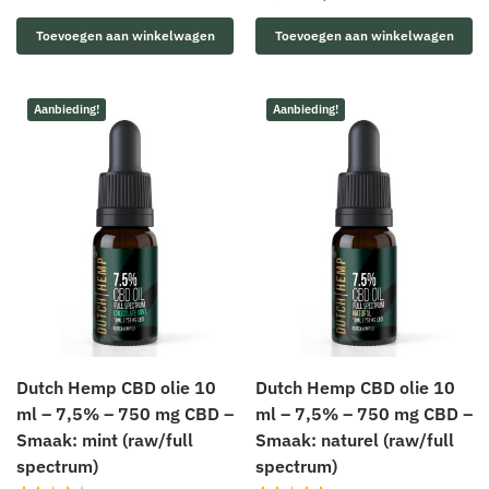
Toevoegen aan winkelwagen
Toevoegen aan winkelwagen
Aanbieding!
Aanbieding!
Dutch Hemp CBD olie 10
Dutch Hemp CBD olie 10
ml – 7,5% – 750 mg CBD –
ml – 7,5% – 750 mg CBD –
Smaak: mint (raw/full
Smaak: naturel (raw/full
spectrum)
spectrum)