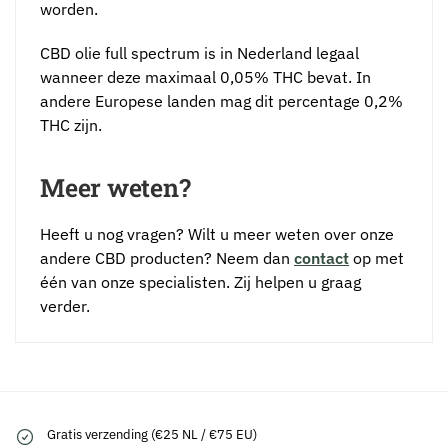
worden.
CBD olie full spectrum is in Nederland legaal
wanneer deze maximaal 0,05% THC bevat. In
andere Europese landen mag dit percentage 0,2%
THC zijn.
Meer weten?
Heeft u nog vragen? Wilt u meer weten over onze
andere CBD producten? Neem dan
contact
op met
één van onze specialisten. Zij helpen u graag
verder.
Gratis verzending (€25 NL / €75 EU)