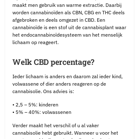
maakt men gebruik van warme extractie. Daarbij
worden cannabinoïden als CBN, CBG en THC deels
afgebroken en deels omgezet in CBD. Een
cannabinoïde is een stof uit de cannabisplant waar
het endocannabinoïdesysteem van het menselijk
lichaam op reageert.
Welk CBD percentage?
Ieder lichaam is anders en daarom zal ieder kind,
volwassene of dier anders reageren op de
cannabisolie. Ons advies is:
• 2,5 – 5%: kinderen
• 5% – 40%: volwassenen
Verder maakt het verschil of u al vaker
cannabisolie hebt gebruikt. Wanneer u voor het