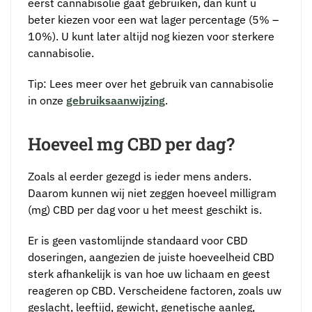
eerst cannabisolie gaat gebruiken, dan kunt u
beter kiezen voor een wat lager percentage (5% –
10%). U kunt later altijd nog kiezen voor sterkere
cannabisolie.
Tip: Lees meer over het gebruik van cannabisolie
in onze
gebruiksaanwijzing
.
Hoeveel mg CBD per dag?
Zoals al eerder gezegd is ieder mens anders.
Daarom kunnen wij niet zeggen hoeveel milligram
(mg) CBD per dag voor u het meest geschikt is.
Er is geen vastomlijnde standaard voor CBD
doseringen, aangezien de juiste hoeveelheid CBD
sterk afhankelijk is van hoe uw lichaam en geest
reageren op CBD. Verscheidene factoren, zoals uw
geslacht, leeftijd, gewicht, genetische aanleg,