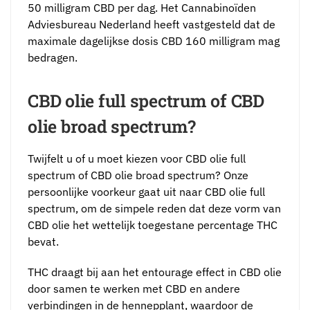
50 milligram CBD per dag. Het Cannabinoïden
Adviesbureau Nederland heeft vastgesteld dat de
maximale dagelijkse dosis CBD 160 milligram mag
bedragen.
CBD olie full spectrum of CBD
olie broad spectrum?
Twijfelt u of u moet kiezen voor CBD olie full
spectrum of CBD olie broad spectrum? Onze
persoonlijke voorkeur gaat uit naar CBD olie full
spectrum, om de simpele reden dat deze vorm van
CBD olie het wettelijk toegestane percentage THC
bevat.
THC draagt bij aan het entourage effect in CBD olie
door samen te werken met CBD en andere
verbindingen in de hennepplant, waardoor de