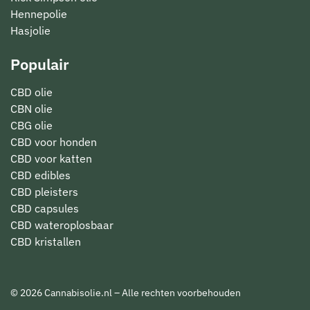
Hennepolie
Hasjolie
Populair
CBD olie
CBN olie
CBG olie
CBD voor honden
CBD voor katten
CBD edibles
CBD pleisters
CBD capsules
CBD wateroplosbaar
CBD kristallen
© 2026 Cannabisolie.nl – Alle rechten voorbehouden