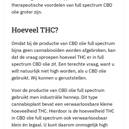
therapeutische voordelen van full spectrum CBD
olie groter zijn.
Hoeveel THC?
Omdat bij de productie van CBD olie full spectrum
bijna geen cannabinoïden worden afgebroken, kan
dat de vraag oproepen hoeveel THC er in full
spectrum CBD olie zit. Een terechte vraag, want u
wilt natuurlijk niet high worden, als u CBD olie
gebruikt. Wij kunnen u geruststellen.
Voor de productie van CBD olie full spectrum
gebruikt men industriële hennep. Dit type
cannabisplant bevat een verwaarloosbare kleine
hoeveelheid THC. Hierdoor is de hoeveelheid THC
in CBD olie full spectrum ook verwaarloosbaar
klein én legaal. U kunt daarom onmogelijk high