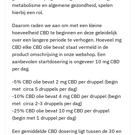
metabolisme en algemene gezondheid, spelen
hierbij een rol.
Daarom raden we aan om met een kleine
hoeveelheid CBD te beginnen en deze geleidelijk
over een langere periode te verhogen. Hoeveel mg
CBD elke CBD olie bevat staat vermeld in de
product omschrijving in onze webshop. Een
aanbevolen startdosering is ongeveer 10 mg CBD
per dag.
-5% CBD olie bevat 2 mg CBD per druppel (begin
met circa 5 druppels per dag)
-10% CBD olie bevat 4 mg CBD per druppel (begin
met circa 2-3 druppels per dag)
-25% CBD olie bevat 10 mg CBD per druppel
(begin met 1 druppel per dag)
Een gemiddelde CBD dosering ligt tussen de 30 en