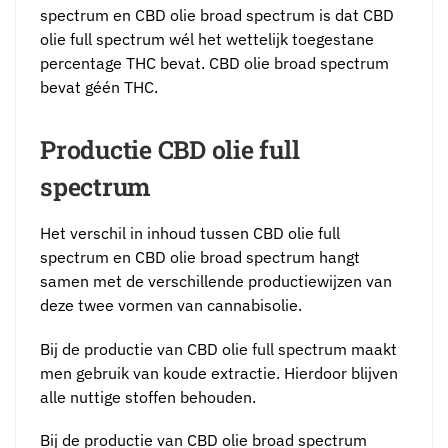
spectrum en CBD olie broad spectrum is dat CBD
olie full spectrum wél het wettelijk toegestane
percentage THC bevat. CBD olie broad spectrum
bevat géén THC.
Productie CBD olie full
spectrum
Het verschil in inhoud tussen CBD olie full
spectrum en CBD olie broad spectrum hangt
samen met de verschillende productiewijzen van
deze twee vormen van cannabisolie.
Bij de productie van CBD olie full spectrum maakt
men gebruik van koude extractie. Hierdoor blijven
alle nuttige stoffen behouden.
Bij de productie van CBD olie broad spectrum