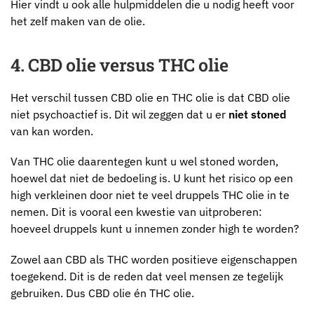
Hier vindt u ook alle hulpmiddelen die u nodig heeft voor
het zelf maken van de olie.
4. CBD olie versus THC olie
Het verschil tussen CBD olie en THC olie is dat CBD olie
niet psychoactief is. Dit wil zeggen dat u er
niet stoned
van kan worden.
Van THC olie daarentegen kunt u wel stoned worden,
hoewel dat niet de bedoeling is. U kunt het risico op een
high verkleinen door niet te veel druppels THC olie in te
nemen. Dit is vooral een kwestie van uitproberen:
hoeveel druppels kunt u innemen zonder high te worden?
Zowel aan CBD als THC worden positieve eigenschappen
toegekend. Dit is de reden dat veel mensen ze tegelijk
gebruiken. Dus CBD olie én THC olie.