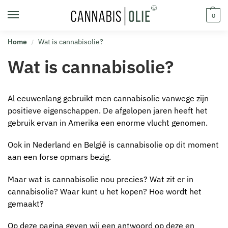
0
Home
Wat is cannabisolie?
/
Wat is cannabisolie?
Al eeuwenlang gebruikt men cannabisolie vanwege zijn
positieve eigenschappen. De afgelopen jaren heeft het
gebruik ervan in Amerika een enorme vlucht genomen.
Ook in Nederland en België is cannabisolie op dit moment
aan een forse opmars bezig.
Maar wat is cannabisolie nou precies? Wat zit er in
cannabisolie? Waar kunt u het kopen? Hoe wordt het
gemaakt?
Op deze pagina geven wij een antwoord op deze en