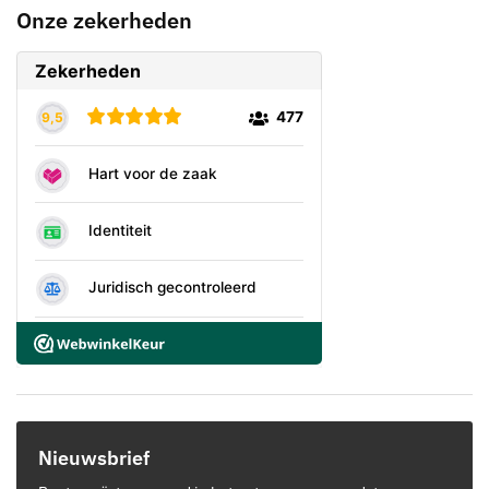
Onze zekerheden
Nieuwsbrief