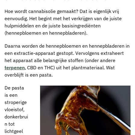
Hoe wordt cannabisolie gemaakt? Dat is eigenlijk vrij
eenvoudig. Het begint met het verkrijgen van de juiste
hulpmiddelen en de juiste basisingrediënten
(hennepbloemen en hennepbladeren).
Daarna worden de hennepbloemen en hennepbladeren in
een extractie-apparaat gestopt. Vervolgens extraheert
het apparaat alle belangrijke stoffen (onder andere
terpenen
, CBD en THC) uit het plantmateriaal. Wat
overblijft is een pasta.
De pasta
is een
stroperige
vloeistof,
donkerbrui
n tot
lichtgeel