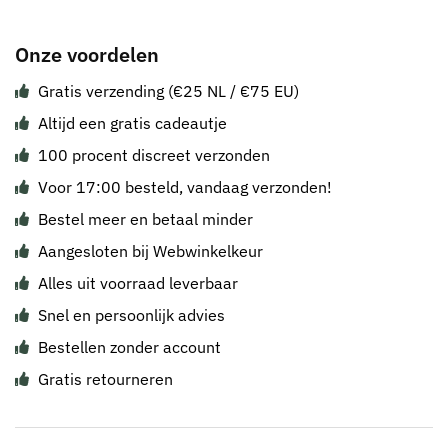
Onze voordelen
Gratis verzending (€25 NL / €75 EU)
Altijd een gratis cadeautje
100 procent discreet verzonden
Voor 17:00 besteld, vandaag verzonden!
Bestel meer en betaal minder
Aangesloten bij Webwinkelkeur
Alles uit voorraad leverbaar
Snel en persoonlijk advies
Bestellen zonder account
Gratis retourneren