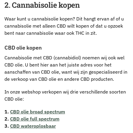
2. Cannabisolie kopen
Waar kunt u cannabisolie kopen? Dit hangt ervan af of u
cannabisolie met alleen CBD wilt kopen of dat u opzoek
bent naar cannabisolie waar ook THC in zit.
CBD olie kopen
Cannabisolie met CBD (cannabidiol) noemen wij ook wel
CBD olie. U bent hier aan het juiste adres voor het
aanschaffen van CBD olie, want wij zijn gespecialiseerd in
de verkoop van CBD olie en andere CBD producten.
In onze webshop verkopen wij drie verschillende soorten
CBD olie:
1.
CBD olie broad spectrum
2.
CBD olie full spectrum
3.
CBD wateroplosbaar