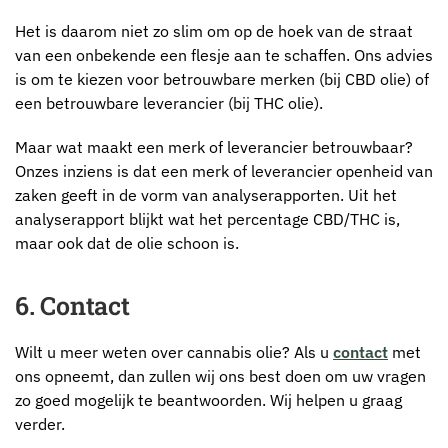
Het is daarom niet zo slim om op de hoek van de straat
van een onbekende een flesje aan te schaffen. Ons advies
is om te kiezen voor betrouwbare merken (bij CBD olie) of
een betrouwbare leverancier (bij THC olie).
Maar wat maakt een merk of leverancier betrouwbaar?
Onzes inziens is dat een merk of leverancier openheid van
zaken geeft in de vorm van analyserapporten. Uit het
analyserapport blijkt wat het percentage CBD/THC is,
maar ook dat de olie schoon is.
6. Contact
Wilt u meer weten over cannabis olie? Als u
contact
met
ons opneemt, dan zullen wij ons best doen om uw vragen
zo goed mogelijk te beantwoorden. Wij helpen u graag
verder.