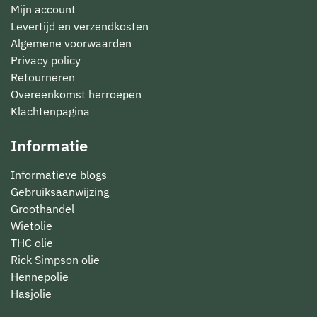
Mijn account
Levertijd en verzendkosten
Algemene voorwaarden
Privacy policy
Retourneren
Overeenkomst herroepen
Klachtenpagina
Informatie
Informatieve blogs
Gebruiksaanwijzing
Groothandel
Wietolie
THC olie
Rick Simpson olie
Hennepolie
Hasjolie