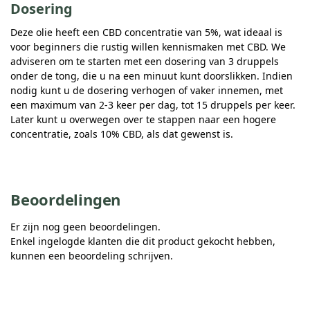
Dosering
Deze olie heeft een CBD concentratie van 5%, wat ideaal is
voor beginners die rustig willen kennismaken met CBD. We
adviseren om te starten met een dosering van 3 druppels
onder de tong, die u na een minuut kunt doorslikken. Indien
nodig kunt u de dosering verhogen of vaker innemen, met
een maximum van 2-3 keer per dag, tot 15 druppels per keer.
Later kunt u overwegen over te stappen naar een hogere
concentratie, zoals 10% CBD, als dat gewenst is.
Beoordelingen
Er zijn nog geen beoordelingen.
Enkel ingelogde klanten die dit product gekocht hebben,
kunnen een beoordeling schrijven.