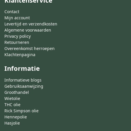
Contact
Mijn account
Levertijd en verzendkosten
Algemene voorwaarden
Privacy policy
Retourneren
Overeenkomst herroepen
Klachtenpagina
Informatie
Informatieve blogs
Gebruiksaanwijzing
Groothandel
Wietolie
THC olie
Rick Simpson olie
Hennepolie
Hasjolie