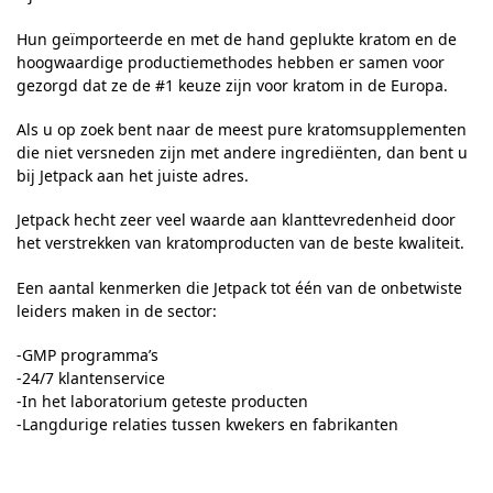
Hun geïmporteerde en met de hand geplukte kratom en de
hoogwaardige productiemethodes hebben er samen voor
gezorgd dat ze de #1 keuze zijn voor kratom in de Europa.
Als u op zoek bent naar de meest pure kratomsupplementen
die niet versneden zijn met andere ingrediënten, dan bent u
bij Jetpack aan het juiste adres.
Jetpack hecht zeer veel waarde aan klanttevredenheid door
het verstrekken van kratomproducten van de beste kwaliteit.
Een aantal kenmerken die Jetpack tot één van de onbetwiste
leiders maken in de sector:
-GMP programma’s
-24/7 klantenservice
-In het laboratorium geteste producten
-Langdurige relaties tussen kwekers en fabrikanten