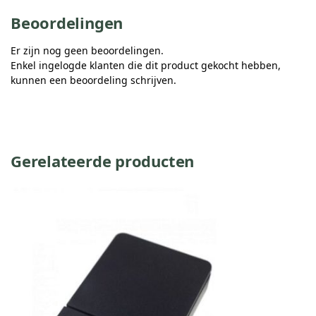
Beoordelingen
Er zijn nog geen beoordelingen.
Enkel ingelogde klanten die dit product gekocht hebben,
kunnen een beoordeling schrijven.
Gerelateerde producten