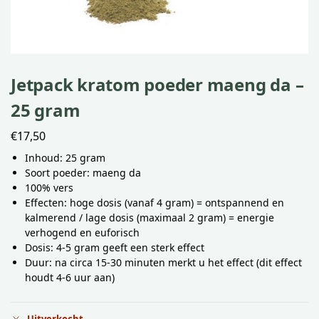
Jetpack kratom poeder maeng da –
25 gram
€
17,50
Inhoud: 25 gram
Soort poeder: maeng da
100% vers
Effecten: hoge dosis (vanaf 4 gram) = ontspannend en
kalmerend / lage dosis (maximaal 2 gram) = energie
verhogend en euforisch
Dosis: 4-5 gram geeft een sterk effect
Duur: na circa 15-30 minuten merkt u het effect (dit effect
houdt 4-6 uur aan)