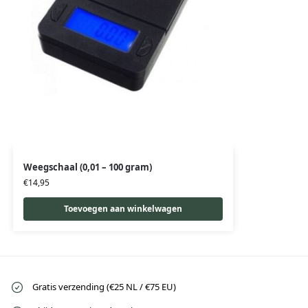
Weegschaal (0,01 – 100 gram)
€
14,95
Toevoegen aan winkelwagen
Gratis verzending (€25 NL / €75 EU)