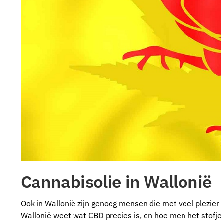
Cannabisolie in Wallonië
Ook in Wallonië zijn genoeg mensen die met veel plezier
Wallonië weet wat CBD precies is, en hoe men het stofje