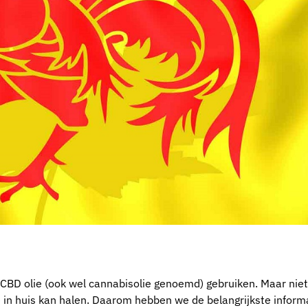
 CBD olie (ook wel cannabisolie genoemd) gebruiken. Maar niet
 in huis kan halen. Daarom hebben we de belangrijkste inform