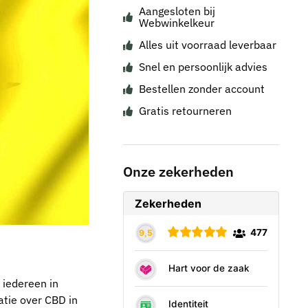
Aangesloten bij
Webwinkelkeur
Alles uit voorraad leverbaar
Snel en persoonlijk advies
Bestellen zonder account
Gratis retourneren
Onze zekerheden
 iedereen in
atie over CBD in