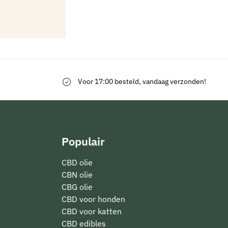
Voor 17:00 besteld, vandaag verzonden!
Populair
CBD olie
CBN olie
CBG olie
CBD voor honden
CBD voor katten
CBD edibles