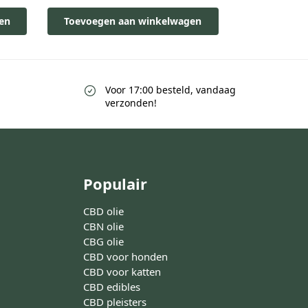
en
Toevoegen aan winkelwagen
Voor 17:00 besteld, vandaag
verzonden!
Populair
CBD olie
CBN olie
CBG olie
CBD voor honden
CBD voor katten
CBD edibles
CBD pleisters