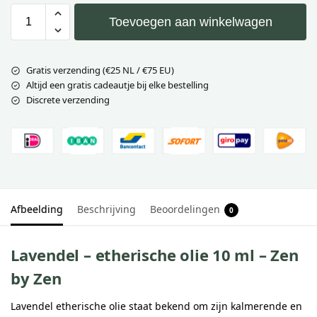
Toevoegen aan winkelwagen
Gratis verzending (€25 NL / €75 EU)
Altijd een gratis cadeautje bij elke bestelling
Discrete verzending
Afbeelding
Beschrijving
Beoordelingen
0
Lavendel – etherische olie 10 ml – Zen
by Zen
Lavendel etherische olie staat bekend om zijn kalmerende en