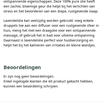
ontspannende eigenschappen. Deze 100% pure olie heeft
een zachte, bloemige geur die helpt bij het verlichten van
stress en het bevorderen van een diepe, rustgevende slaap.
Lavendelolie kan veelzijdig worden gebruikt: voeg enkele
druppels toe aan een diffuser voor een rustgevende sfeer in
huis, meng het met een draagolie voor een ontspannende
massage, of gebruik het in bad voor ultieme ontspanning.
Daarnaast is lavendelolie perfect voor huidverzorging en
helpt het bij het kalmeren van irritaties en kleine wondjes.
Beoordelingen
Er zijn nog geen beoordelingen.
Enkel ingelogde klanten die dit product gekocht hebben,
kunnen een beoordeling schrijven.