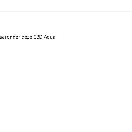
waaronder deze CBD Aqua.