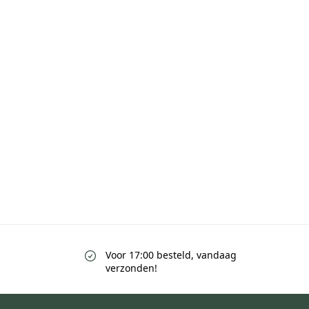
Voor 17:00 besteld, vandaag
verzonden!