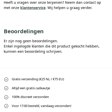
Heeft u vragen over onze terpenen? Neem dan contact op
met onze
klantenservice
. Wij helpen u graag verder.
Beoordelingen
Er zijn nog geen beoordelingen.
Enkel ingelogde klanten die dit product gekocht hebben,
kunnen een beoordeling schrijven.
Gratis verzending (€25 NL / €75 EU)
Altijd een gratis cadeautje
100% discreet verzonden
Voor 17:00 besteld, vandaag verzonden!