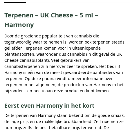
Terpenen – UK Cheese – 5 ml –
Harmony
Door de groeiende populariteit van cannabis die
tegenwoordig waar te nemen is, worden ook terpenen steeds
geliefder. Terpenen komen voor in uiteenlopende
plantensoorten, waaronder dus cannabis (in dit geval de UK
Cheese cannabisplant). Veel gebruikers van
cannabisterpenen zijn hierover zeer te spreken. Het bedrijf
Harmony is één van de meest gewaardeerde aanbieders van
terpenen. Op deze pagina vindt u meer informatie over
terpenen in het algemeen, de producten van Harmony in het
bijzonder – en hoe u aan deze producten kunt komen.
Eerst even Harmony in het kort
De terpenen van Harmony staan bekend om de goede smaak,
de lage prijs en de makkelijke bruikbaarheid. Zelf noemen ze
hun prijs zelfs de best betaalbare prijs ter wereld. De