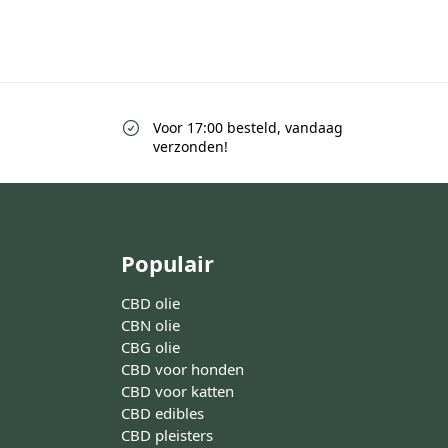
Voor 17:00 besteld, vandaag
verzonden!
Populair
CBD olie
CBN olie
CBG olie
CBD voor honden
CBD voor katten
CBD edibles
CBD pleisters