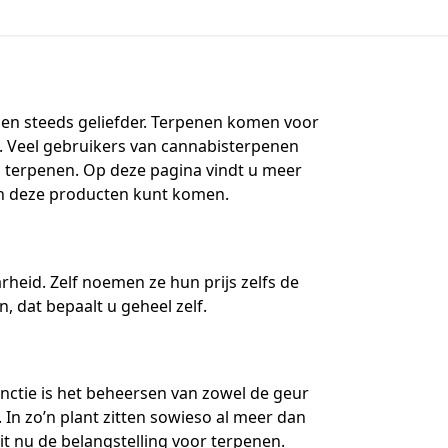
en steeds geliefder. Terpenen komen voor
). Veel gebruikers van cannabisterpenen
n terpenen. Op deze pagina vindt u meer
an deze producten kunt komen.
eid. Zelf noemen ze hun prijs zelfs de
 dat bepaalt u geheel zelf.
unctie is het beheersen van zowel de geur
 In zo’n plant zitten sowieso al meer dan
 nu de belangstelling voor terpenen.