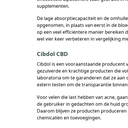
supplementen.
De lage absorptiecapaciteit en de omhulle
opgenomen, in plaats van eerst in de blo
op een veel efficiëntere manier bereiken 
wel vier keer verbeteren in vergelijking 
Cibdol CBD
Cibdol is een vooraanstaande producent
gezuiverde en krachtige producten die vol
laboratoria om te garanderen dat ze aan 
extern testen om de transparantie binnen
Voor velen die last hebben van acne, gaa
de gebruiker in gedachten om de huid grondi
Daarom blijven ze producten produceren 
chemicaliën en toevoegingen.