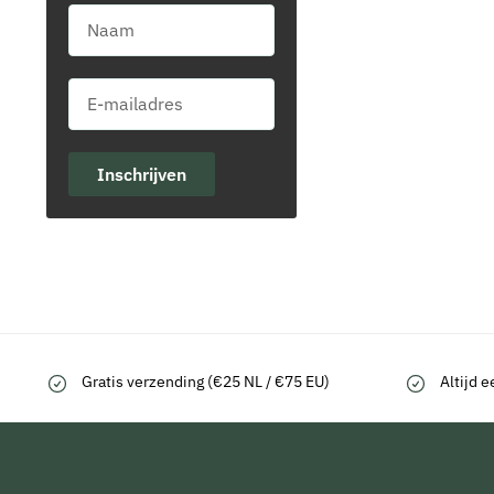
Inschrijven
Gratis verzending (€25 NL / €75 EU)
Altijd e