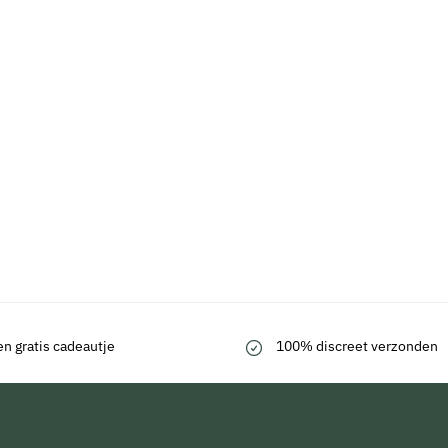
en gratis cadeautje
100% discreet verzonden