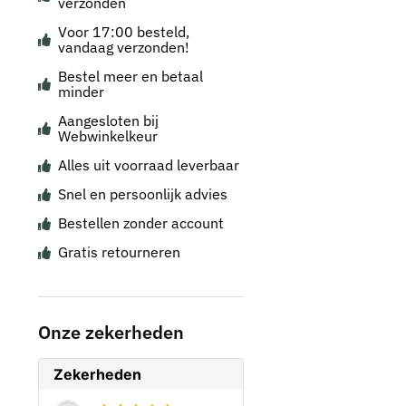
verzonden
Voor 17:00 besteld,
vandaag verzonden!
Bestel meer en betaal
minder
Aangesloten bij
Webwinkelkeur
Alles uit voorraad leverbaar
Snel en persoonlijk advies
Bestellen zonder account
Gratis retourneren
Onze zekerheden