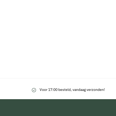
Voor 17:00 besteld, vandaag verzonden!