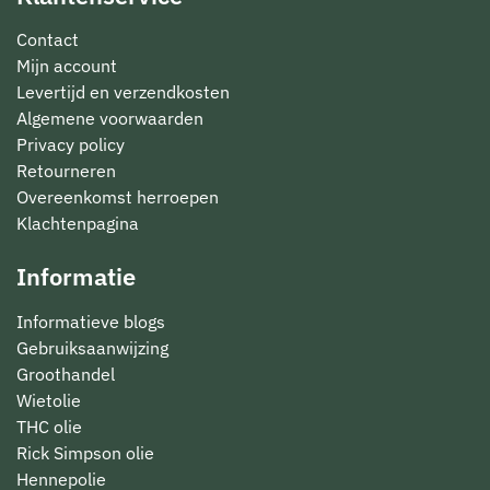
Contact
Mijn account
Levertijd en verzendkosten
Algemene voorwaarden
Privacy policy
Retourneren
Overeenkomst herroepen
Klachtenpagina
Informatie
Informatieve blogs
Gebruiksaanwijzing
Groothandel
Wietolie
THC olie
Rick Simpson olie
Hennepolie