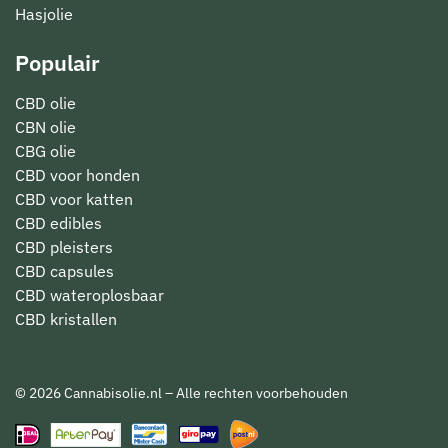
Hasjolie
Populair
CBD olie
CBN olie
CBG olie
CBD voor honden
CBD voor katten
CBD edibles
CBD pleisters
CBD capsules
CBD wateroplosbaar
CBD kristallen
© 2026 Cannabisolie.nl – Alle rechten voorbehouden