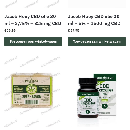
Jacob Hooy CBD olie 30
Jacob Hooy CBD olie 30
ml – 2,75% – 825 mg CBD
ml – 5% – 1500 mg CBD
€
38,95
€
59,95
Toevoegen aan winkelwagen
Toevoegen aan winkelwagen