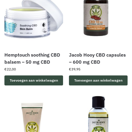
Hemptouch soothing CBD
Jacob Hooy CBD capsules
balsem – 50 mg CBD
– 600 mg CBD
€
22,00
€
39,95
Toevoegen aan winkelwagen
Toevoegen aan winkelwagen