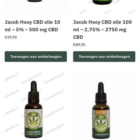
Jacob Hooy CBD olie 10
Jacob Hooy CBD olie 100
ml – 5% – 500 mg CBD
ml – 2,75% – 2750 mg
CBD
€
29,95
€
89,95
Toevoegen aan winkelwagen
Toevoegen aan winkelwagen