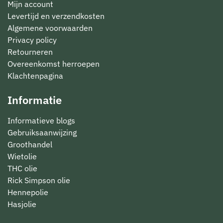
Mijn account
Levertijd en verzendkosten
Algemene voorwaarden
Privacy policy
Retourneren
Overeenkomst herroepen
Klachtenpagina
Informatie
Informatieve blogs
Gebruiksaanwijzing
Groothandel
Wietolie
THC olie
Rick Simpson olie
Hennepolie
Hasjolie