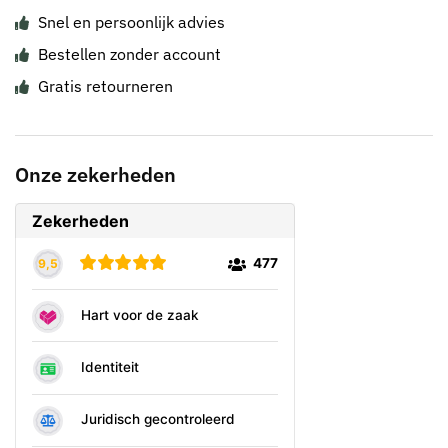
Snel en persoonlijk advies
Bestellen zonder account
Gratis retourneren
Onze zekerheden