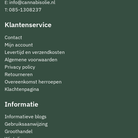
info@cannabisolie.nl
E:
085-1308237
T:
Klantenservice
Contact
Mijn account
Levertijd en verzendkosten
Algemene voorwaarden
Privacy policy
Retourneren
Overeenkomst herroepen
Klachtenpagina
Informatie
Informatieve blogs
Gebruiksaanwijzing
Groothandel