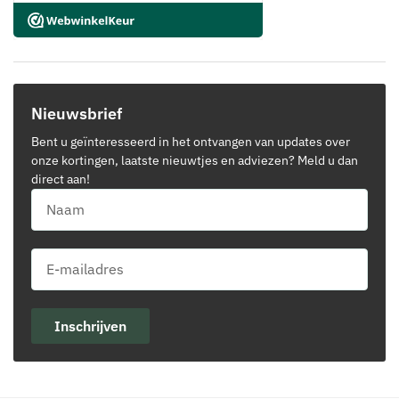
Nieuwsbrief
Bent u geïnteresseerd in het ontvangen van updates over
onze kortingen, laatste nieuwtjes en adviezen? Meld u dan
direct aan!
Inschrijven