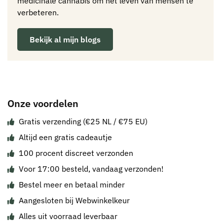
medicinale cannabis om het leven van mensen te
verbeteren.
Bekijk al mijn blogs
Onze voordelen
Gratis verzending (€25 NL / €75 EU)
Altijd een gratis cadeautje
100 procent discreet verzonden
Voor 17:00 besteld, vandaag verzonden!
Bestel meer en betaal minder
Aangesloten bij Webwinkelkeur
Alles uit voorraad leverbaar