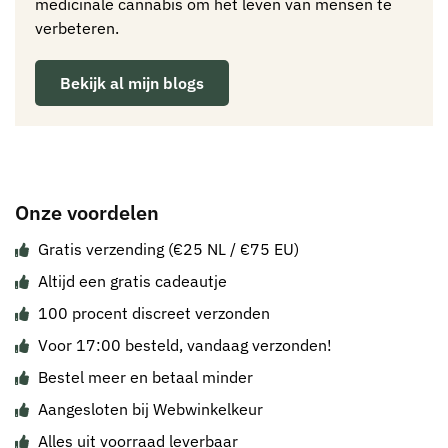
medicinale cannabis om het leven van mensen te
verbeteren.
Bekijk al mijn blogs
Onze voordelen
Gratis verzending (€25 NL / €75 EU)
Altijd een gratis cadeautje
100 procent discreet verzonden
Voor 17:00 besteld, vandaag verzonden!
Bestel meer en betaal minder
Aangesloten bij Webwinkelkeur
Alles uit voorraad leverbaar