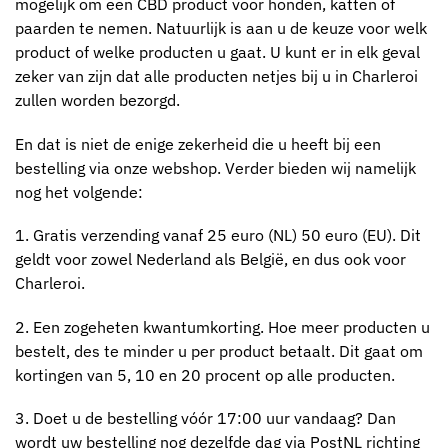
mogelijk om een CBD product voor honden, katten of
paarden te nemen. Natuurlijk is aan u de keuze voor welk
product of welke producten u gaat. U kunt er in elk geval
zeker van zijn dat alle producten netjes bij u in Charleroi
zullen worden bezorgd.
En dat is niet de enige zekerheid die u heeft bij een
bestelling via onze webshop. Verder bieden wij namelijk
nog het volgende:
1. Gratis verzending vanaf 25 euro (NL) 50 euro (EU). Dit
geldt voor zowel Nederland als België, en dus ook voor
Charleroi.
2. Een zogeheten kwantumkorting. Hoe meer producten u
bestelt, des te minder u per product betaalt. Dit gaat om
kortingen van 5, 10 en 20 procent op alle producten.
3. Doet u de bestelling vóór 17:00 uur vandaag? Dan
wordt uw bestelling nog dezelfde dag via PostNL richting