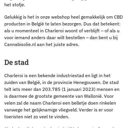
het stofje.
Gelukkig is het in onze webshop heel gemakkelijk om CBD
producten in België te laten bezorgen. Dus dat betekent:
als u momenteel in Charleroi woont of verblijft – of als u
voor iemand anders daar wilt bestellen – dan bent u bij
Cannabisolie.nl aan het juiste adres.
De stad
Charleroi is een bekende industriestad en ligt in het
zuiden van België, in de provincie Henegouwen. De stad
telt iets meer dan 203.785 (1 januari 2023) mensen en
is daarmee de grootste gemeente van Wallonië. Voor
velen zal de naam Charleroi een belletje doen rinkelen
vanwege het gelijknamige vliegveld. Verder is er voor
toeristen niet zo veel te vinden.