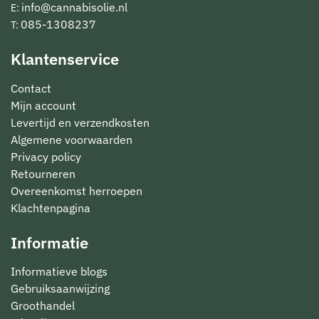
info@cannabisolie.nl
E:
085-1308237
T:
Klantenservice
Contact
Mijn account
Levertijd en verzendkosten
Algemene voorwaarden
Privacy policy
Retourneren
Overeenkomst herroepen
Klachtenpagina
Informatie
Informatieve blogs
Gebruiksaanwijzing
Groothandel