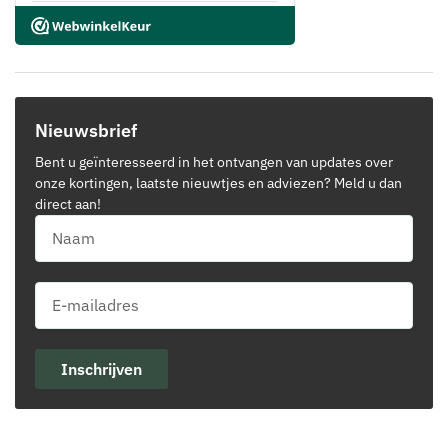
Nieuwsbrief
Bent u geïnteresseerd in het ontvangen van updates over
onze kortingen, laatste nieuwtjes en adviezen? Meld u dan
direct aan!
Inschrijven