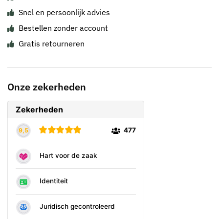
Snel en persoonlijk advies
Bestellen zonder account
Gratis retourneren
Onze zekerheden