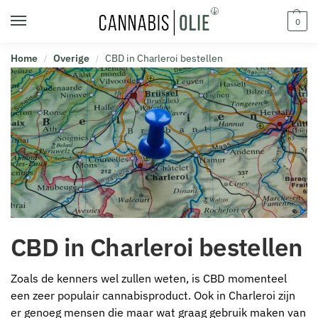
0
Home
Overige
CBD in Charleroi bestellen
/
/
CBD in Charleroi bestellen
Zoals de kenners wel zullen weten, is CBD momenteel
een zeer populair cannabisproduct. Ook in Charleroi zijn
er genoeg mensen die maar wat graag gebruik maken van