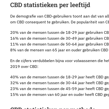
CBD statistieken per leeftijd
De demografie van CBD-gebruikers toont aan dat van alle
om CBD consequent te gebruiken. De populariteit van 
20% van de mensen tussen de 18-29 jaar gebruiken C
16% van de mensen tussen de 30-49 jaar gebruiken C
11% van de mensen tussen de 50-64 jaar gebruiken C
8% van de mensen van 65 jaar en ouder gebruiken CBD
En de cijfers verdubbelen bijna voor volwassenen die 
2019 over CBD:
40% van de mensen tussen de 18-29 jaar heeft CBD g
32% van de mensen tussen de 30-44 jaar heeft CBD g
23% van de mensen tussen de 45-59 jaar heeft CBD g
15% van de mensen van 60 jaar en ouder heeft CBD ge