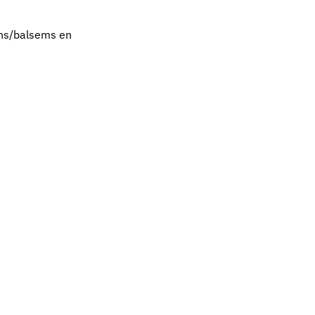
ons/balsems en