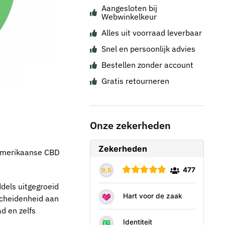
Aangesloten bij
Webwinkelkeur
Alles uit voorraad leverbaar
Snel en persoonlijk advies
Bestellen zonder account
Gratis retourneren
Onze zekerheden
 Amerikaanse CBD
dels uitgegroeid
rscheidenheid aan
d en zelfs