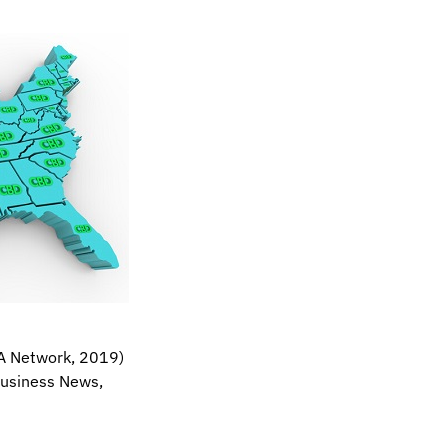
A Network, 2019)
Business News,