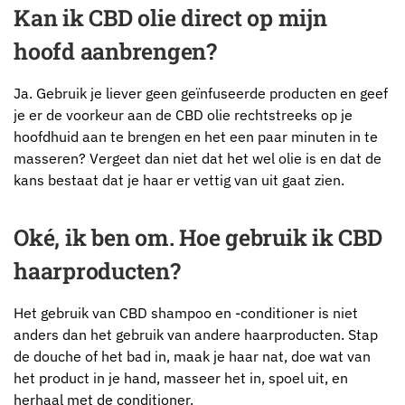
Kan ik CBD olie direct op mijn
hoofd aanbrengen?
Ja. Gebruik je liever geen geïnfuseerde producten en geef
je er de voorkeur aan de CBD olie rechtstreeks op je
hoofdhuid aan te brengen en het een paar minuten in te
masseren? Vergeet dan niet dat het wel olie is en dat de
kans bestaat dat je haar er vettig van uit gaat zien.
Oké, ik ben om. Hoe gebruik ik CBD
haarproducten?
Het gebruik van CBD shampoo en -conditioner is niet
anders dan het gebruik van andere haarproducten. Stap
de douche of het bad in, maak je haar nat, doe wat van
het product in je hand, masseer het in, spoel uit, en
herhaal met de conditioner.