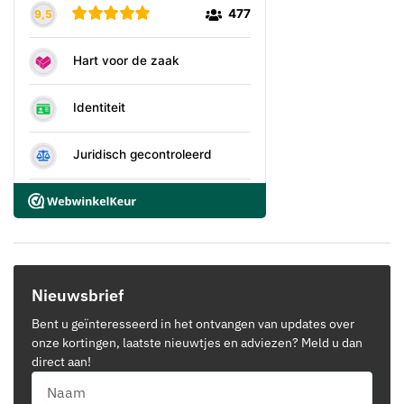
Nieuwsbrief
Bent u geïnteresseerd in het ontvangen van updates over
onze kortingen, laatste nieuwtjes en adviezen? Meld u dan
direct aan!