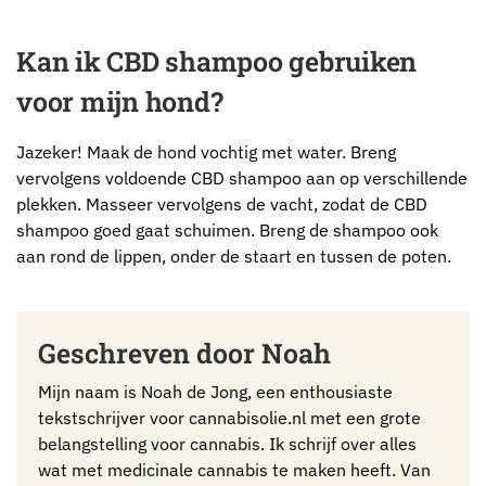
Kan ik CBD shampoo gebruiken
voor mijn hond?
Jazeker! Maak de hond vochtig met water. Breng
vervolgens voldoende CBD shampoo aan op verschillende
plekken. Masseer vervolgens de vacht, zodat de CBD
shampoo goed gaat schuimen. Breng de shampoo ook
aan rond de lippen, onder de staart en tussen de poten.
Geschreven door Noah
Mijn naam is Noah de Jong, een enthousiaste
tekstschrijver voor cannabisolie.nl met een grote
belangstelling voor cannabis. Ik schrijf over alles
wat met medicinale cannabis te maken heeft. Van