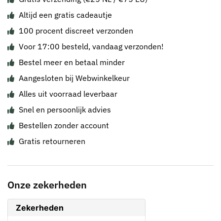
Altijd een gratis cadeautje
100 procent discreet verzonden
Voor 17:00 besteld, vandaag verzonden!
Bestel meer en betaal minder
Aangesloten bij Webwinkelkeur
Alles uit voorraad leverbaar
Snel en persoonlijk advies
Bestellen zonder account
Gratis retourneren
Onze zekerheden