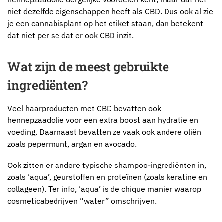
niet dezelfde eigenschappen heeft als CBD. Dus ook al zie
je een cannabisplant op het etiket staan, dan betekent
dat niet per se dat er ook CBD inzit.
Wat zijn de meest gebruikte
ingrediënten?
Veel haarproducten met CBD bevatten ook
hennepzaadolie voor een extra boost aan hydratie en
voeding. Daarnaast bevatten ze vaak ook andere oliën
zoals pepermunt, argan en avocado.
Ook zitten er andere typische shampoo-ingrediënten in,
zoals ‘aqua’, geurstoffen en proteïnen (zoals keratine en
collageen). Ter info, ‘aqua’ is de chique manier waarop
cosmeticabedrijven “water” omschrijven.