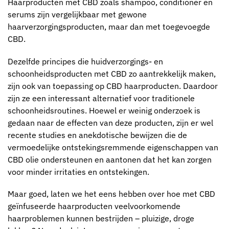
Haarproducten met CBD zoals shampoo, conditioner en
serums zijn vergelijkbaar met gewone
haarverzorgingsproducten, maar dan met toegevoegde
CBD.
Dezelfde principes die huidverzorgings- en
schoonheidsproducten met CBD zo aantrekkelijk maken,
zijn ook van toepassing op CBD haarproducten. Daardoor
zijn ze een interessant alternatief voor traditionele
schoonheidsroutines. Hoewel er weinig onderzoek is
gedaan naar de effecten van deze producten, zijn er wel
recente studies en anekdotische bewijzen die de
vermoedelijke ontstekingsremmende eigenschappen van
CBD olie ondersteunen en aantonen dat het kan zorgen
voor minder irritaties en ontstekingen.
Maar goed, laten we het eens hebben over hoe met CBD
geïnfuseerde haarproducten veelvoorkomende
haarproblemen kunnen bestrijden – pluizige, droge