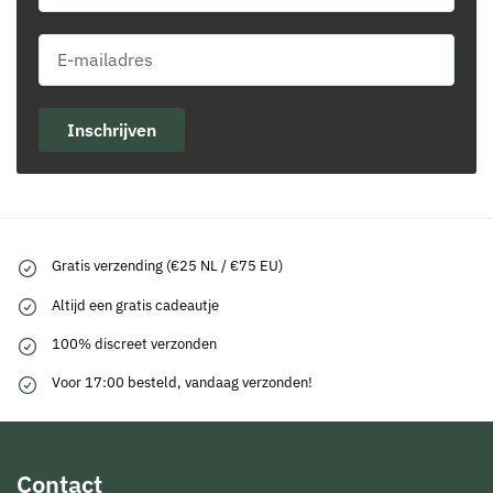
Inschrijven
Gratis verzending (€25 NL / €75 EU)
Altijd een gratis cadeautje
100% discreet verzonden
Voor 17:00 besteld, vandaag verzonden!
Contact