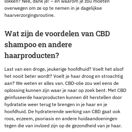
lokken? Nee, dank je! – en waarom je zou moeten
overwegen om ze op te nemen in je dagelijkse
haarverzorgingsroutine.
Wat zijn de voordelen van CBD
shampoo en andere
haarproducten?
Last van een droge, jeukerige hoofdhuid? Voelt het alsof
het nooit beter wordt? Voelt je haar droog en stroachtig
aan? We weten er alles van. CBD-olie zou wel eens de
oplossing kunnen zijn waar je naar op zoek bent. Met CBD
geïnfuseerde haarproducten kunnen dit herstellen door
hydratatie weer terug te brengen in je haar en je
hoofdhuid. De hydraterende werking van CBD gaat ook
roos, eczeem, psoriasis en andere huidaandoeningen
tegen die van invloed zijn op de gezondheid van je haar.