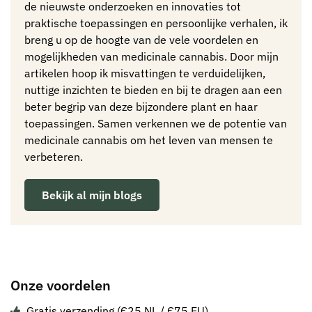
de nieuwste onderzoeken en innovaties tot
praktische toepassingen en persoonlijke verhalen, ik
breng u op de hoogte van de vele voordelen en
mogelijkheden van medicinale cannabis. Door mijn
artikelen hoop ik misvattingen te verduidelijken,
nuttige inzichten te bieden en bij te dragen aan een
beter begrip van deze bijzondere plant en haar
toepassingen. Samen verkennen we de potentie van
medicinale cannabis om het leven van mensen te
verbeteren.
Bekijk al mijn blogs
Onze voordelen
Gratis verzending (€25 NL / €75 EU)