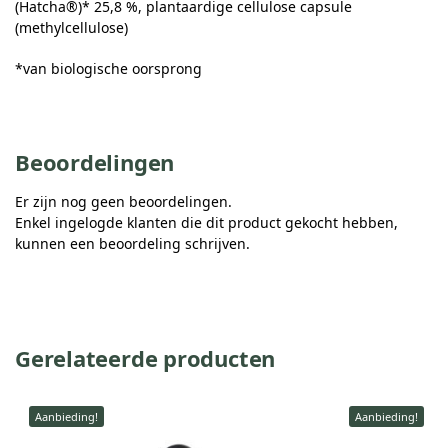
(Hatcha®)* 25,8 %, plantaardige cellulose capsule
(methylcellulose)
*van biologische oorsprong
Beoordelingen
Er zijn nog geen beoordelingen.
Enkel ingelogde klanten die dit product gekocht hebben,
kunnen een beoordeling schrijven.
Gerelateerde producten
Aanbieding!
Aanbieding!