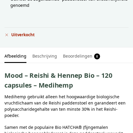
genoemd
Uitverkocht
Afbeelding
Beschrijving
Beoordelingen
0
Mood – Reishi & Hennep Bio – 120
capsules – Medihemp
Medihemp gebruikt alleen het hoogwaardige biologische
vruchtlichaam van de Reishi paddenstoel en garandeert een
polysaccharidegehalte van ten minste 30% in het Reishi-
poeder.
Samen met de populaire Bio HATCHA® (fijngemalen