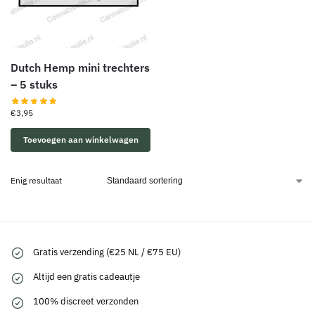
Dutch Hemp mini trechters
– 5 stuks
€
3,95
Toevoegen aan winkelwagen
Enig resultaat
Gratis verzending (€25 NL / €75 EU)
Altijd een gratis cadeautje
100% discreet verzonden