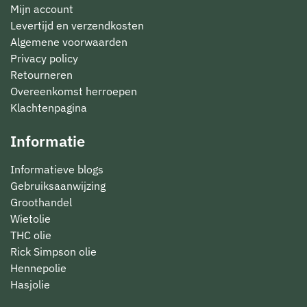
Mijn account
Levertijd en verzendkosten
Algemene voorwaarden
Privacy policy
Retourneren
Overeenkomst herroepen
Klachtenpagina
Informatie
Informatieve blogs
Gebruiksaanwijzing
Groothandel
Wietolie
THC olie
Rick Simpson olie
Hennepolie
Hasjolie