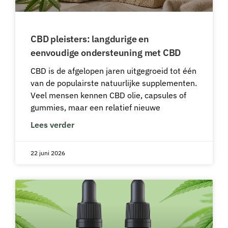
CBD pleisters: langdurige en
eenvoudige ondersteuning met CBD
CBD is de afgelopen jaren uitgegroeid tot één
van de populairste natuurlijke supplementen.
Veel mensen kennen CBD olie, capsules of
gummies, maar een relatief nieuwe
Lees verder
22 juni 2026