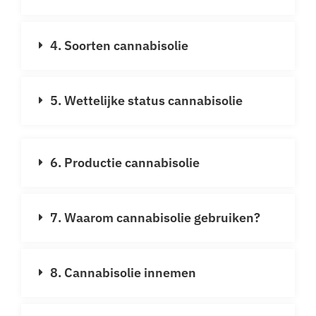
4. Soorten cannabisolie
5. Wettelijke status cannabisolie
6. Productie cannabisolie
7. Waarom cannabisolie gebruiken?
8. Cannabisolie innemen