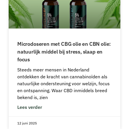
Microdoseren met CBG olie en CBN olie:
natuurlijk middel bij stress, slaap en
focus
Steeds meer mensen in Nederland
ontdekken de kracht van cannabinoïden als
natuurlijke ondersteuning voor welzijn, focus
en ontspanning. Waar CBD inmiddels breed
bekend is, zien
Lees verder
12 juni 2025