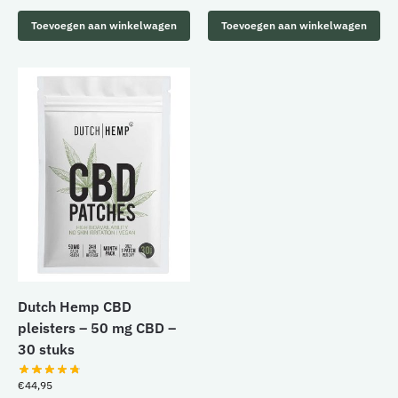
Toevoegen aan winkelwagen
Toevoegen aan winkelwagen
Dutch Hemp CBD
pleisters – 50 mg CBD –
30 stuks
€
44,95