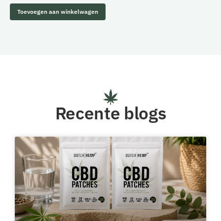
Toevoegen aan winkelwagen
Recente blogs