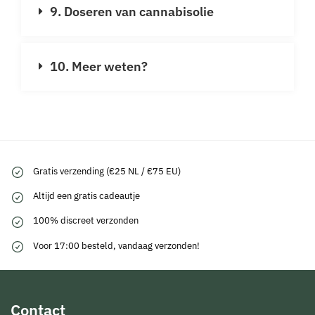
9. Doseren van cannabisolie
10. Meer weten?
Gratis verzending (€25 NL / €75 EU)
Altijd een gratis cadeautje
100% discreet verzonden
Voor 17:00 besteld, vandaag verzonden!
Contact