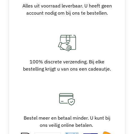
Alles uit voorraad leverbaar. U heeft geen
account nodig om bij ons te bestellen.
100% discrete verzending. Bij elke
bestelling krijgt u van ons een cadeautje.
Bestel meer en betaal minder. U kunt bij
ons veilig online betalen.