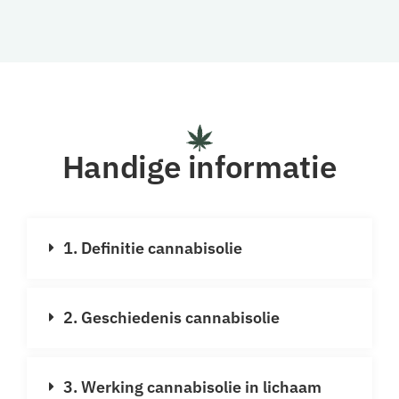
Handige informatie
1. Definitie cannabisolie
2. Geschiedenis cannabisolie
3. Werking cannabisolie in lichaam