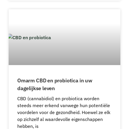
Omarm CBD en probiotica in uw
dagelijkse leven
CBD (cannabidiol) en probiotica worden
steeds meer erkend vanwege hun potentiële
voordelen voor de gezondheid. Hoewel ze elk
op zichzelf al waardevolle eigenschappen
hebben, is