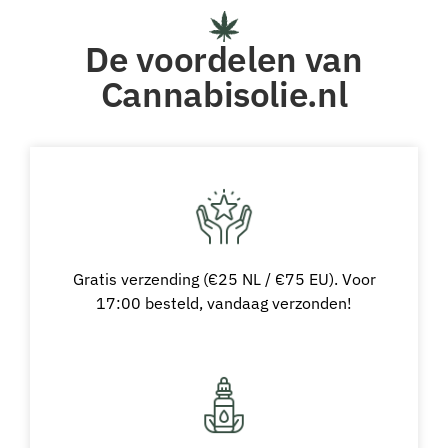
De voordelen van
Cannabisolie.nl
Gratis verzending (€25 NL / €75 EU). Voor
17:00 besteld, vandaag verzonden!